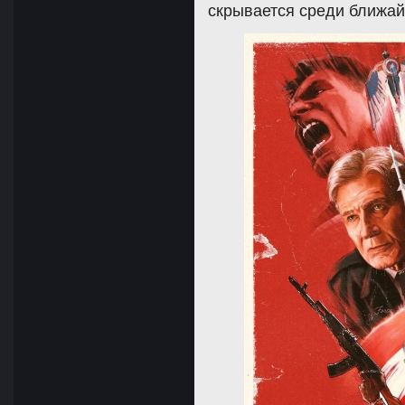
скрывается среди ближай